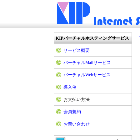
KIPバーチャルホスティングサービス
サービス概要
バーチャルMailサービス
バーチャルWebサービス
導入例
お支払い方法
会員規約
お問い合わせ