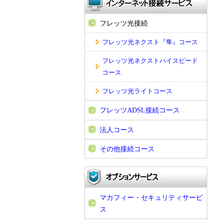
フレッツ光接続
フレッツ光ネクスト『隼』コース
フレッツ光ネクストハイスピード
コース
フレッツ光ライトコース
フレッツADSL接続コース
法人コース
その他接続コース
マカフィー・セキュリティサービ
ス