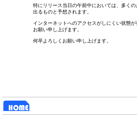
特にリリース当日の午前中においては、多くのお客様
出るものと予想されます。
インターネットへのアクセスがしにくい状態が
お願い申し上げます。
何卒よろしくお願い申し上げます。