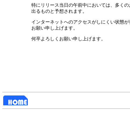
特にリリース当日の午前中においては、多くのお客様
出るものと予想されます。
インターネットへのアクセスがしにくい状態が
お願い申し上げます。
何卒よろしくお願い申し上げます。