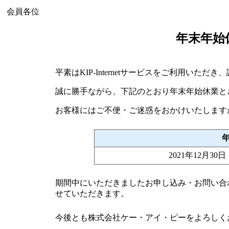
会員各位
年末年始
平素はKIP-Internetサービスをご利用いた
誠に勝手ながら、下記のとおり年末年始休業と
お客様にはご不便・ご迷惑をおかけいたします
2021年12月3
期間中にいただきましたお申し込み・お問い合わ
せていただきます。
今後とも株式会社ケー・アイ・ピーをよろしく