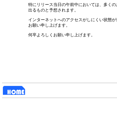
特にリリース当日の午前中においては、多くのお客様
出るものと予想されます。
インターネットへのアクセスがしにくい状態が
お願い申し上げます。
何卒よろしくお願い申し上げます。