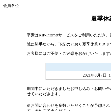
会員各位
夏季休
平素はKIP-Internetサービスをご利用いた
誠に勝手ながら、下記のとおり夏季休業とさせ
お客様にはご不便・ご迷惑をおかけいたします
2021年8月7日
期間中にいただきましたお申し込み・お問い合わ
せていただきます。
※お問い合わせを多数いただくことが予想され
す。予めご了承ください。