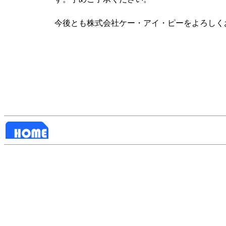
今後とも株式会社ケー・アイ・ピーをよろしく