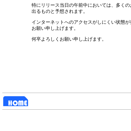
特にリリース当日の午前中においては、多くのお客様
出るものと予想されます。
インターネットへのアクセスがしにくい状態が
お願い申し上げます。
何卒よろしくお願い申し上げます。