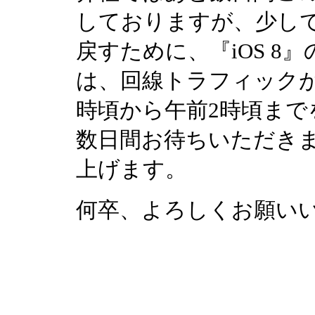
しておりますが、少し
戻すために、『iOS 
は、回線トラフィックが
時頃から午前2時頃ま
数日間お待ちいただき
上げます。
何卒、よろしくお願い