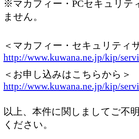
※マカフィー・PCセキュリテ
ません。
＜マカフィー・セキュリティ
http://www.kuwana.ne.jp/kip/serv
＜お申し込みはこちらから＞
http://www.kuwana.ne.jp/kip/serv
以上、本件に関しましてご不
ください。