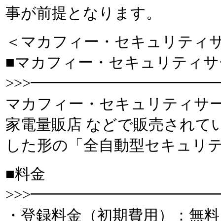
事が前提となります。
＜マカフィー・セキュリティ
■マカフィー・セキュリティサ
>>>━━━━━━━━━━━━
マカフィー・セキュリティサ
家電量販店 などで販売されて
した形の「全自動型セキュリ
■料金
>>>━━━━━━━━━━━
・登録料金（初期費用）：無料