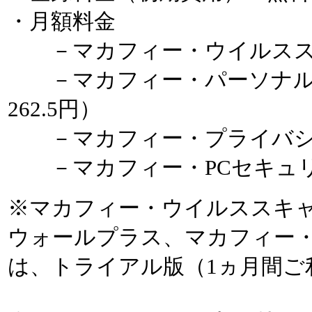
・月額料金
－マカフィー・ウイルススキャン
－マカフィー・パーソナルフ
262.5円）
－マカフィー・プライバシーサー
－マカフィー・PCセキュリティ
※マカフィー・ウイルススキ
ウォールプラス、マカフィー
は、トライアル版（1ヵ月間ご