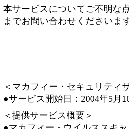
本サービスについてご不明な点など
までお問い合わせくださいま
＜マカフィー・セキュリティ
●サービス開始日：2004年5月
＜提供サービス概要＞
●マカフィー・ウイルススキャ