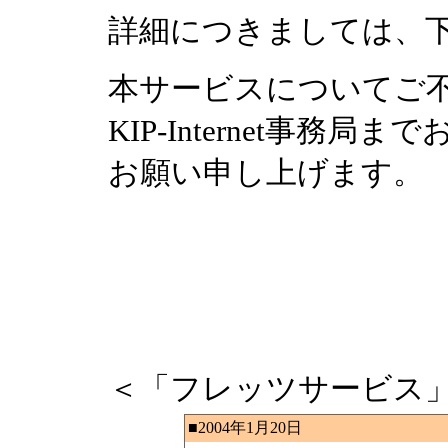
詳細につきましては、
本サービスについてご
KIP-Internet事
お願い申し上げます。
＜「フレッツサービス
■2004年1月20日